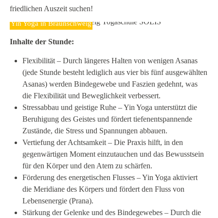
friedlichen Auszeit suchen!
Yin Yoga in Braunschweig
Inhalte der Stunde:
Flexibilität – Durch längeres Halten von wenigen Asanas
(jede Stunde besteht lediglich aus vier bis fünf ausgewählten
Asanas) werden Bindegewebe und Faszien gedehnt, was
die Flexibilität und Beweglichkeit verbessert.
Stressabbau und geistige Ruhe – Yin Yoga unterstützt die
Beruhigung des Geistes und fördert tiefenentspannende
Zustände, die Stress und Spannungen abbauen.
Vertiefung der Achtsamkeit – Die Praxis hilft, in den
gegenwärtigen Moment einzutauchen und das Bewusstsein
für den Körper und den Atem zu schärfen.
Förderung des energetischen Flusses – Yin Yoga aktiviert
die Meridiane des Körpers und fördert den Fluss von
Lebensenergie (Prana).
Stärkung der Gelenke und des Bindegewebes – Durch die