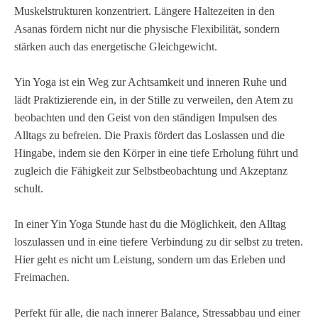
Muskelstrukturen konzentriert. Längere Haltezeiten in den
Asanas fördern nicht nur die physische Flexibilität, sondern
stärken auch das energetische Gleichgewicht.
Yin Yoga ist ein Weg zur Achtsamkeit und inneren Ruhe und
lädt Praktizierende ein, in der Stille zu verweilen, den Atem zu
beobachten und den Geist von den ständigen Impulsen des
Alltags zu befreien. Die Praxis fördert das Loslassen und die
Hingabe, indem sie den Körper in eine tiefe Erholung führt und
zugleich die Fähigkeit zur Selbstbeobachtung und Akzeptanz
schult.
In einer Yin Yoga Stunde hast du die Möglichkeit, den Alltag
loszulassen und in eine tiefere Verbindung zu dir selbst zu treten.
Hier geht es nicht um Leistung, sondern um das Erleben und
Freimachen.
Perfekt für alle, die nach innerer Balance, Stressabbau und einer