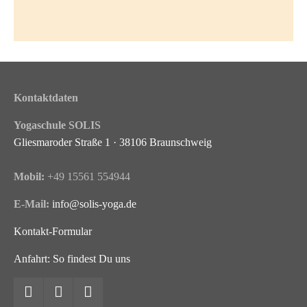
Kontaktdaten
Yogaschule SOLIS
Gliesmaroder Straße 1 · 38106 Braunschweig
Mobil:
+49 15561 554944
E-Mail:
info@solis-yoga.de
Kontakt-Formular
Anfahrt: So findest Du uns