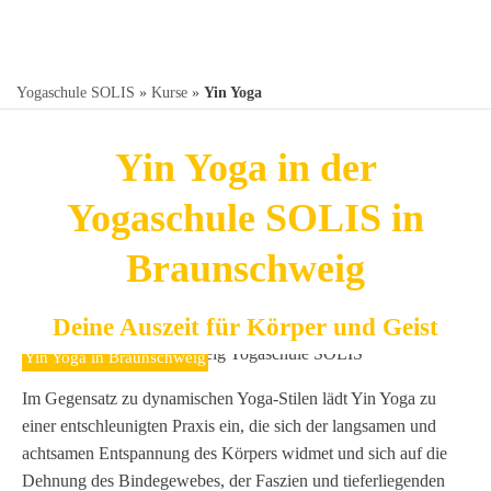
Yogaschule SOLIS
»
Kurse
»
Yin Yoga
Yin Yoga in der
Yogaschule SOLIS in
Braunschweig
Deine Auszeit für Körper und Geist
Yin Yoga in Braunschweig
Im Gegensatz zu dynamischen Yoga-Stilen lädt Yin Yoga zu
einer entschleunigten Praxis ein, die sich der langsamen und
achtsamen Entspannung des Körpers widmet und sich auf die
Dehnung des Bindegewebes, der Faszien und tieferliegenden