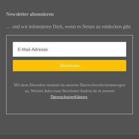
Newsletter abonnieren
… und wir informieren Dich, wenn es Neues zu entdecken gibt.
Mit dem Absenden stimmst du unseren Datenschutzbestimmungen
zu. Weitere Infos zum Newsletter findest du in unserer
Datenschutzerklärung
.