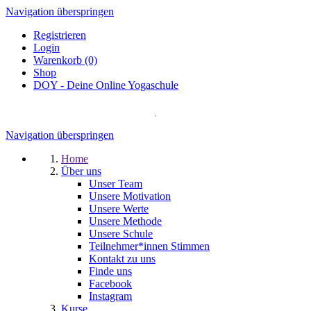
Navigation überspringen
Registrieren
Login
Warenkorb (0)
Shop
DOY - Deine Online Yogaschule
Navigation überspringen
Home
Über uns
Unser Team
Unsere Motivation
Unsere Werte
Unsere Methode
Unsere Schule
Teilnehmer*innen Stimmen
Kontakt zu uns
Finde uns
Facebook
Instagram
Kurse