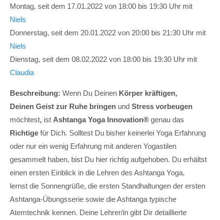
Montag, seit dem 17.01.2022 von 18:00 bis 19:30 Uhr mit
Niels
Donnerstag, seit dem 20.01.2022 von 20:00 bis 21:30 Uhr mit
Niels
Dienstag, seit dem 08.02.2022 von 18:00 bis 19:30 Uhr mit
Claudia
Beschreibung:
Wenn Du Deinen
Körper kräftigen,
Deinen Geist zur Ruhe bringen
und
Stress vorbeugen
möchtest
,
ist
Ashtanga Yoga Innovation®
genau das
Richtige
für Dich. Solltest Du bisher keinerlei Yoga Erfahrung
oder nur ein wenig Erfahrung mit anderen Yogastilen
gesammelt haben, bist Du hier richtig aufgehoben. Du erhältst
einen ersten Einblick in die Lehren des Ashtanga Yoga,
lernst die Sonnengrüße, die ersten Standhaltungen der ersten
Ashtanga-Übungsserie sowie die Ashtanga typische
Atemtechnik kennen. Deine Lehrer/in gibt Dir detaillierte