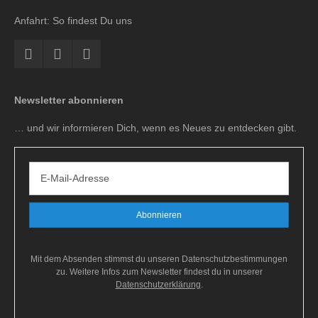
Anfahrt: So findest Du uns
Newsletter abonnieren
… und wir informieren Dich, wenn es Neues zu entdecken gibt.
Mit dem Absenden stimmst du unseren Datenschutzbestimmungen
zu. Weitere Infos zum Newsletter findest du in unserer
Datenschutzerklärung
.