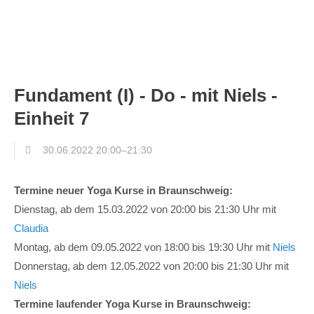
Fundament (I) - Do - mit Niels -
Einheit 7
30.06.2022 20:00–21:30
Termine neuer Yoga Kurse in Braunschweig:
Dienstag, ab dem 15.03.2022 von 20:00 bis 21:30 Uhr mit
Claudia
Montag, ab dem 09.05.2022 von 18:00 bis 19:30 Uhr mit
Niels
Donnerstag, ab dem 12.05.2022 von 20:00 bis 21:30 Uhr mit
Niels
Termine laufender Yoga Kurse in Braunschweig: