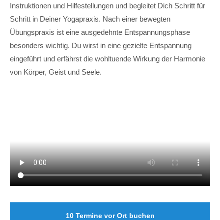
Instruktionen und Hilfestellungen und begleitet Dich Schritt für
Schritt in Deiner Yogapraxis. Nach einer bewegten
Übungspraxis ist eine ausgedehnte Entspannungsphase
besonders wichtig. Du wirst in eine gezielte Entspannung
eingeführt und erfährst die wohltuende Wirkung der Harmonie
von Körper, Geist und Seele.
10 Termine vor Ort buchen