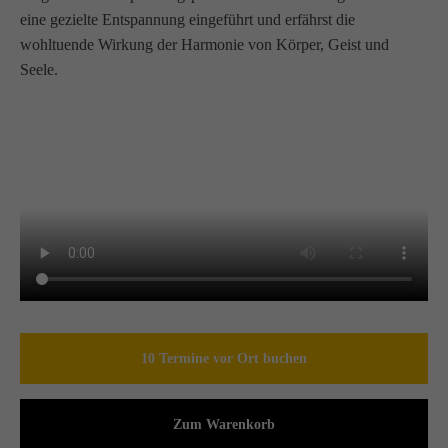
eine gezielte Entspannung eingeführt und erfährst die
wohltuende Wirkung der Harmonie von Körper, Geist und
Seele.
10 Termine vor Ort buchen
Zum Warenkorb