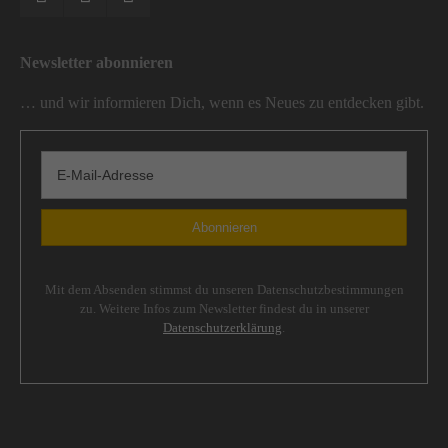
Newsletter abonnieren
… und wir informieren Dich, wenn es Neues zu entdecken gibt.
Mit dem Absenden stimmst du unseren Datenschutzbestimmungen
zu. Weitere Infos zum Newsletter findest du in unserer
Datenschutzerklärung
.