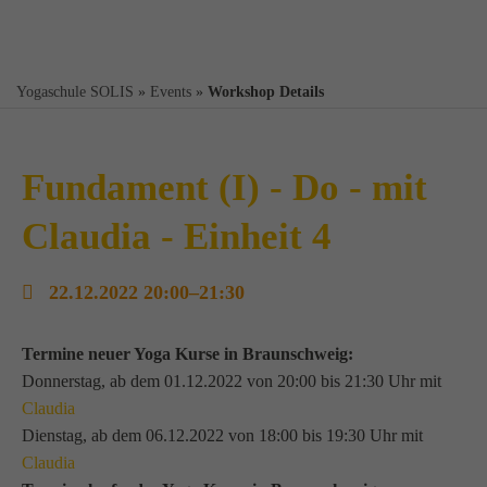
Yogaschule SOLIS
»
Events
»
Workshop Details
Fundament (I) - Do - mit
Claudia - Einheit 4
22.12.2022 20:00–21:30
Termine neuer Yoga Kurse in Braunschweig:
Donnerstag, ab dem 01.12.2022 von 20:00 bis 21:30 Uhr mit
Claudia
Dienstag, ab dem 06.12.2022 von 18:00 bis 19:30 Uhr mit
Claudia