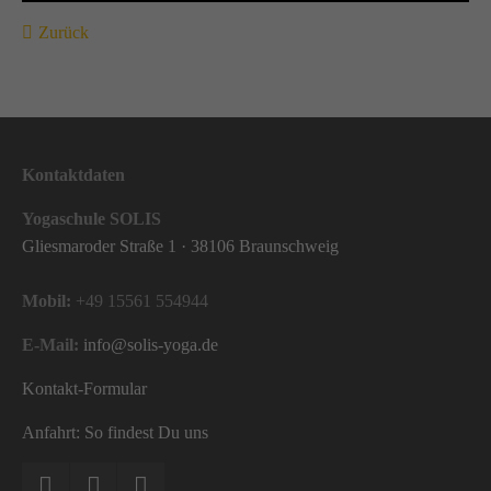
Zurück
Kontaktdaten
Yogaschule SOLIS
Gliesmaroder Straße 1 · 38106 Braunschweig
Mobil:
+49 15561 554944
E-Mail:
info@solis-yoga.de
Kontakt-Formular
Anfahrt: So findest Du uns