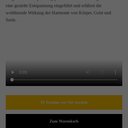
eine gezielte Entspannung eingeführt und erfährst die
wohltuende Wirkung der Harmonie von Körper, Geist und
Seele.
10 Termine vor Ort buchen
Zum Warenkorb