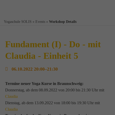
Yogaschule SOLIS
»
Events
»
Workshop Details
Fundament (I) - Do - mit
Claudia - Einheit 5
06.10.2022 20:00–21:30
Termine neuer Yoga Kurse in Braunschweig:
Donnerstag, ab dem 08.09.2022 von 20:00 bis 21:30 Uhr mit
Claudia
Dienstag, ab dem 13.09.2022 von 18:00 bis 19:30 Uhr mit
Claudia