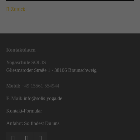
Zurück
Kontaktdaten
Yogaschule SOLIS
Gliesmaroder Straße 1 · 38106 Braunschweig
Mobil:
+49 15561 554944
E-Mail:
info@solis-yoga.de
Kontakt-Formular
Anfahrt: So findest Du uns