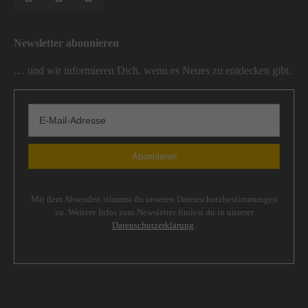
Newsletter abonnieren
… und wir informieren Dich, wenn es Neues zu entdecken gibt.
Mit dem Absenden stimmst du unseren Datenschutzbestimmungen
zu. Weitere Infos zum Newsletter findest du in unserer
Datenschutzerklärung
.