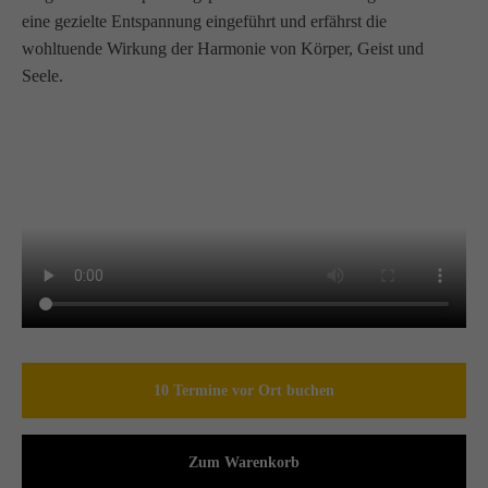
eine gezielte Entspannung eingeführt und erfährst die
wohltuende Wirkung der Harmonie von Körper, Geist und
Seele.
10 Termine vor Ort buchen
Zum Warenkorb