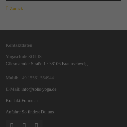
Zurück
Kontaktdaten
Yogaschule SOLIS
Gliesmaroder Straße 1 · 38106 Braunschweig
Mobil:
+49 15561 554944
E-Mail:
info@solis-yoga.de
Kontakt-Formular
Anfahrt: So findest Du uns