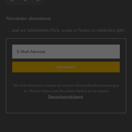
Newsletter abonnieren
… und wir informieren Dich, wenn es Neues zu entdecken gibt.
Mit dem Absenden stimmst du unseren Datenschutzbestimmungen
zu. Weitere Infos zum Newsletter findest du in unserer
Datenschutzerklärung
.