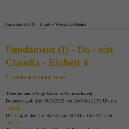
Yogaschule SOLIS
»
Events
»
Workshop Details
Fundament (I) - Do - mit
Claudia - Einheit 4
29.09.2022 20:00–21:30
Termine neuer Yoga Kurse in Braunschweig:
Donnerstag, ab dem 08.09.2022 von 20:00 bis 21:30 Uhr mit
Claudia
Dienstag, ab dem 13.09.2022 von 18:00 bis 19:30 Uhr mit
Claudia