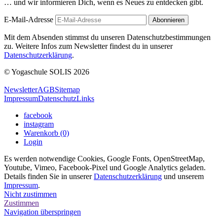
… und wir informieren Dich, wenn es Neues zu entdecken gibt.
E-Mail-Adresse
Mit dem Absenden stimmst du unseren Datenschutzbestimmungen
zu. Weitere Infos zum Newsletter findest du in unserer
Datenschutzerklärung
.
© Yogaschule SOLIS 2026
Newsletter
AGB
Sitemap
Impressum
Datenschutz
Links
facebook
instagram
Warenkorb (0)
Login
Es werden notwendige Cookies, Google Fonts, OpenStreetMap,
Youtube, Vimeo, Facebook-Pixel und Google Analytics geladen.
Details finden Sie in unserer
Datenschutzerklärung
und unserem
Impressum
.
Nicht zustimmen
Zustimmen
Navigation überspringen