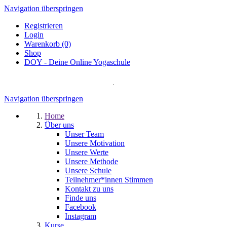
Navigation überspringen
Registrieren
Login
Warenkorb (0)
Shop
DOY - Deine Online Yogaschule
Navigation überspringen
Home
Über uns
Unser Team
Unsere Motivation
Unsere Werte
Unsere Methode
Unsere Schule
Teilnehmer*innen Stimmen
Kontakt zu uns
Finde uns
Facebook
Instagram
Kurse