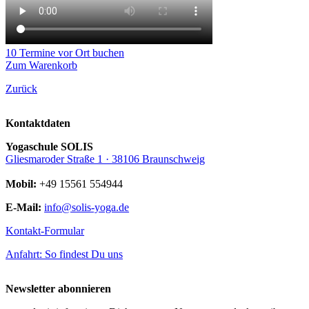
10 Termine vor Ort buchen
Zum Warenkorb
Zurück
Kontaktdaten
Yogaschule SOLIS
Gliesmaroder Straße 1 · 38106 Braunschweig
Mobil:
+49 15561 554944
E-Mail:
info@solis-yoga.de
Kontakt-Formular
Anfahrt: So findest Du uns
Newsletter abonnieren