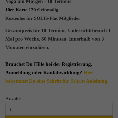
Yoga am Morgen - 10 Termine
10er Karte 120 €
einmalig
Kostenlos für SOLIS-Flat Mitglieder
Gesamtpreis für 10 Termine, Unterrichtsbesuch
1
Mal pro Woche, 60 Minuten. Innerhalb von 3
Monaten einzulösen.
Brauchst Du Hilfe bei der Registrierung,
Anmeldung oder Kaufabwicklung?
Hier
bekommst Du eine Schritt für Schritt Anleitung.
Anzahl: