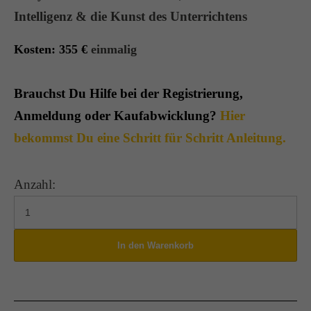
Intelligenz & die Kunst des Unterrichtens
Kosten: 355
€
einmalig
Brauchst Du Hilfe bei der Registrierung,
Anmeldung oder Kaufabwicklung?
Hier
bekommst Du eine Schritt für Schritt Anleitung.
Anzahl: