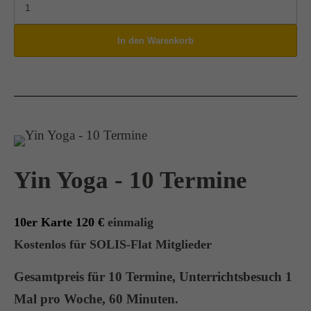
Yin Yoga - 10 Termine
10er Karte 120 €
einmalig
Kostenlos für SOLIS-Flat Mitglieder
Gesamtpreis für 10 Termine, Unterrichtsbesuch
1
Mal pro Woche, 60 Minuten.