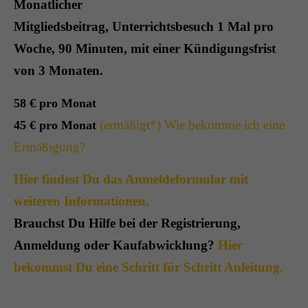
Monatlicher
Mitgliedsbeitrag, Unterrichtsbesuch 1 Mal pro
Woche, 90 Minuten, mit einer Kündigungsfrist
von 3 Monaten.
58 € pro Monat
(ermäßigt*) Wie bekomme ich eine
45 € pro Monat
Ermäßigung?
Hier findest Du das Anmeldeformular mit
weiteren Informationen.
Brauchst Du Hilfe bei der Registrierung,
Anmeldung oder Kaufabwicklung?
Hier
bekommst Du eine Schritt für Schritt Anleitung.