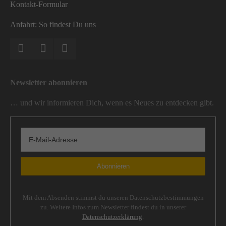
Kontakt-Formular
Anfahrt: So findest Du uns
Newsletter abonnieren
… und wir informieren Dich, wenn es Neues zu entdecken gibt.
Mit dem Absenden stimmst du unseren Datenschutzbestimmungen
zu. Weitere Infos zum Newsletter findest du in unserer
Datenschutzerklärung
.