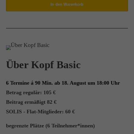
Über Kopf Basic
6 Termine á 90 Min. ab 18. August um 18:00 Uhr
Betrag regulär: 105 €
Beitrag ermäßigt 82 €
SOLIS - Flat-Mitglieder: 60 €
begrenzte Plätze (6 Teilnehmer*innen)