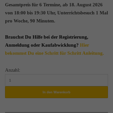
Gesamtpreis für 6 Termine, ab 18. August 2026
von 18:00 bis 19:30 Uhr, Unterrichtsbesuch
1 Mal
pro Woche,
90 Minuten.
Brauchst Du Hilfe bei der Registrierung,
Anmeldung oder Kaufabwicklung?
Hier
bekommst Du eine Schritt für Schritt Anleitung.
Anzahl: