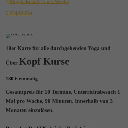
Mitgliedschaft 1x pro Woche
SOLIS-Flat
10er Karte für alle durchgehenden Yoga und
Kopf Kurse
Über
180 €
einmalig
Gesamtpreis für 10 Termine, Unterrichtsbesuch
1
Mal pro Woche, 90 Minuten. Innerhalb von 3
Monaten einzulösen.