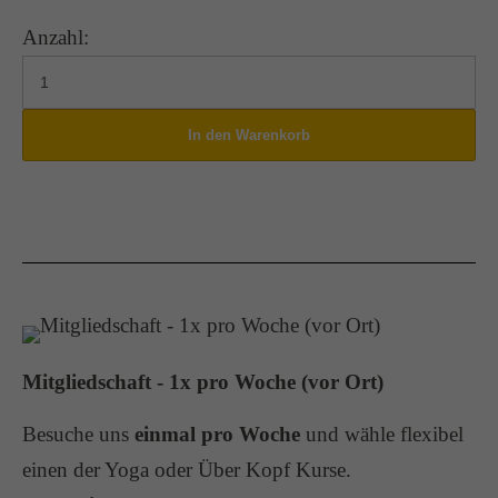
Anzahl:
Mitgliedschaft - 1x pro Woche (vor Ort)
Besuche uns
einmal pro Woche
und wähle flexibel
einen der Yoga oder Über Kopf Kurse.