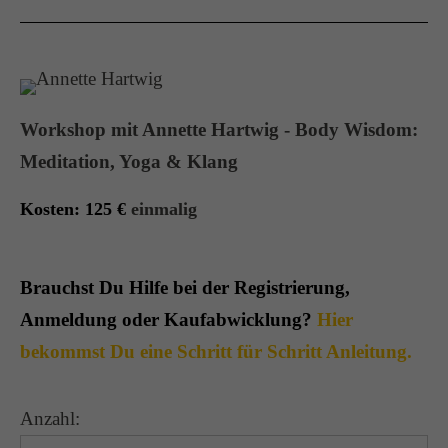
Workshop mit Annette Hartwig - Body Wisdom:
Meditation, Yoga & Klang
Kosten: 125
€
einmalig
Brauchst Du Hilfe bei der Registrierung,
Anmeldung oder Kaufabwicklung?
Hier
bekommst Du eine Schritt für Schritt Anleitung.
Anzahl: