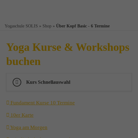
Yogaschule SOLIS
»
Shop
»
Über Kopf Basic - 6 Termine
Yoga Kurse & Workshops
buchen
Kurs Schnellauswahl
Fundament Kurse 10 Termine
10er Karte
Yoga am Morgen