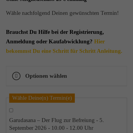
Wähle nachfolgend Deinen gewünschten Termin!
Brauchst Du Hilfe bei der Registrierung,
Anmeldung oder Kaufabwicklung?
Hier
bekommst Du eine Schritt für Schritt Anleitung.
Optionen wählen
Wähle Deine(n) Termin(e)
Garudasana – Der Flug zur Befreiung - 5.
September 2026 - 10.00 - 12.00 Uhr