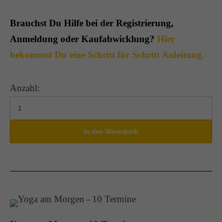
Brauchst Du Hilfe bei der Registrierung,
Anmeldung oder Kaufabwicklung?
Hier
bekommst Du eine Schritt für Schritt Anleitung.
Anzahl: