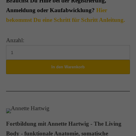
Brauchst Du Hilfe bei der Registrierung,
Anmeldung oder Kaufabwicklung?
Hier
bekommst Du eine Schritt für Schritt Anleitung.
Anzahl:
Fortbildung mit Annette Hartwig - The Living
Body - funktionale Anatomie, somatische