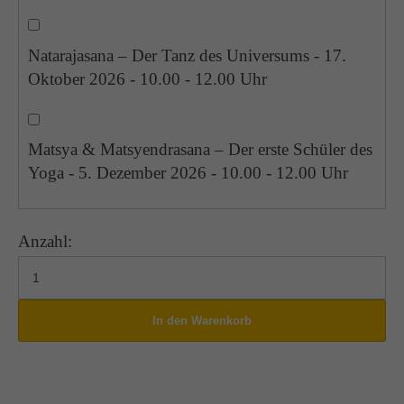
Natarajasana – Der Tanz des Universums - 17.
Oktober 2026 - 10.00 - 12.00 Uhr
Matsya & Matsyendrasana – Der erste Schüler des
Yoga - 5. Dezember 2026 - 10.00 - 12.00 Uhr
Anzahl: