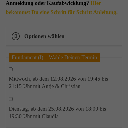
Anmeldung oder Kaufabwicklung?
Hier
bekommst Du eine Schritt für Schritt Anleitung.
Optionen wählen
Fundament (I) – Wähle Deinen Termin
Mittwoch, ab dem 12.08.2026 von 19:45 bis
21:15 Uhr mit Antje & Christian
Dienstag, ab dem 25.08.2026 von 18:00 bis
19:30 Uhr mit Claudia