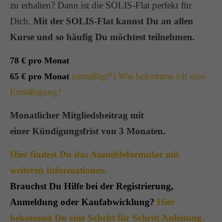
zu erhalten? Dann ist die SOLIS-Flat perfekt für
Dich.
Mit der SOLIS-Flat kannst Du an allen
Kurse und so häufig Du möchtest teilnehmen.
78 € pro Monat
(ermäßigt*) Wie bekomme ich eine
65 € pro Monat
Ermäßigung?
Monatlicher Mitgliedsbeitrag mit
einer Kündigungsfrist von 3 Monaten.
Hier findest Du das Anmeldeformular mit
weiteren Informationen.
Brauchst Du Hilfe bei der Registrierung,
Anmeldung oder Kaufabwicklung?
Hier
bekommst Du eine Schritt für Schritt Anleitung.