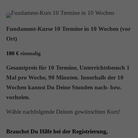
Fundament-Kurse 10 Termine in 10 Wochen (vor
Ort)
180 €
einmalig
Gesamtpreis für 10 Termine, Unterrichtsbesuch
1
Mal pro Woche, 90 Minuten. Innerhalb der 10
Wochen kannst Du Deine Stunden nach- bzw.
vorholen.
Wähle nachfolgende Deinen gewünschten Kurs!
Brauchst Du Hilfe bei der Registrierung,