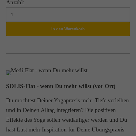
Anzahl:
SOLIS-Flat - wenn Du mehr willst (vor Ort)
Du möchtest Deiner Yogapraxis mehr Tiefe verleihen
und in Deinen Alltag integrieren? Die positiven
Effekte des Yoga sollen weitläufiger werden und Du
hast Lust mehr Inspiration für Deine Übungspraxis