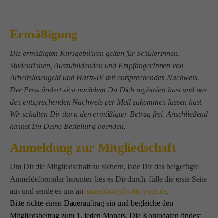
Ermäßigung
Die ermäßigten Kursgebühren gelten für SchülerInnen,
StudentInnen, Auszubildenden und EmpfängerInnen von
Arbeitslosengeld und Hartz-IV mit entsprechenden Nachweis.
Der Preis ändert sich nachdem Du Dich registriert hast und uns
den entsprechenden Nachweis per Mail zukommen lassen hast.
Wir schalten Dir dann den ermäßigten Betrag frei. Anschließend
kannst Du Deine Bestellung beenden.
Anmeldung zur Mitgliedschaft
Um Dir die Mitgliedschaft zu sichern, lade Dir das beigefügte
Anmeldeformular herunter, lies es Dir durch, fülle die erste Seite
aus und sende es uns an
anmeldung@solis-yoga.de
.
Bitte richte einen Dauerauftrag ein und begleiche den
Mitgliedsbeitrag zum 1. jeden Monats. Die Kontodaten findest