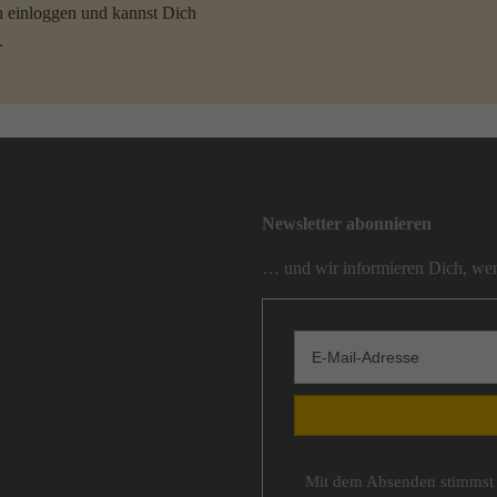
 einloggen und kannst Dich
.
Newsletter abonnieren
… und wir informieren Dich, wen
Mit dem Absenden stimmst 