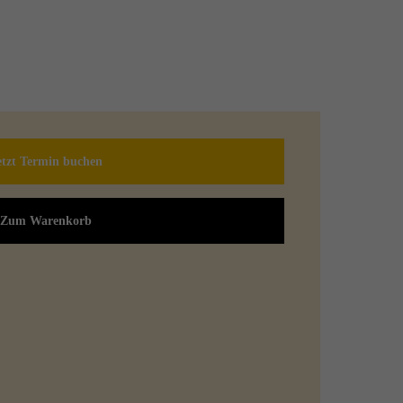
etzt Termin buchen
Zum Warenkorb