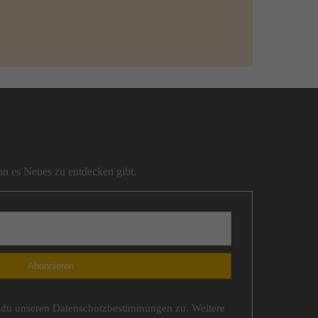
n es Neues zu entdecken gibt.
du unseren Datenschutzbestimmungen zu. Weitere