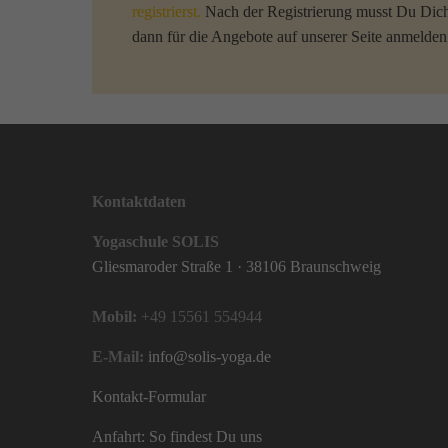
registrierst.
Nach der Registrierung musst Du Dich
dann für die Angebote auf unserer Seite anmelden
Kontaktdaten
Yogaschule SOLIS
Gliesmaroder Straße 1 · 38106 Braunschweig
Mobil:
+49 15561 554944
E-Mail:
info@solis-yoga.de
Kontakt-Formular
Anfahrt: So findest Du uns