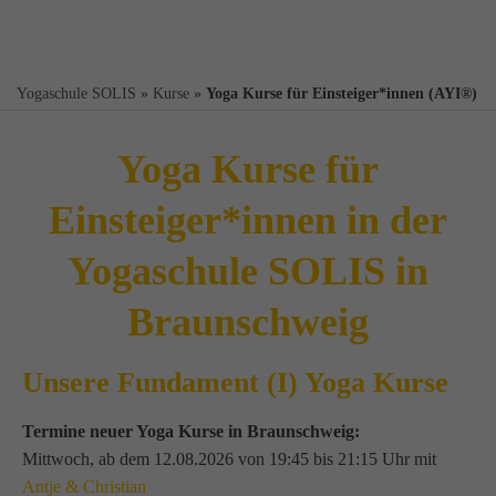
Yogaschule SOLIS
»
Kurse
»
Yoga Kurse für Einsteiger*innen (AYI®)
Yoga Kurse für
Einsteiger*innen in der
Yogaschule SOLIS in
Braunschweig
Unsere Fundament (I) Yoga Kurse
Termine neuer Yoga Kurse in Braunschweig:
Mittwoch, ab dem 12.08.2026 von 19:45 bis 21:15 Uhr mit
Antje & Christian