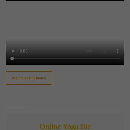
Mehr Informationen
Online Yoga für