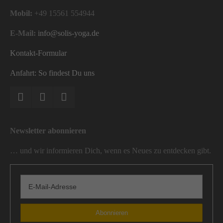
Mobil:
+49 15561 554944
E-Mail:
info@solis-yoga.de
Kontakt-Formular
Anfahrt: So findest Du uns
Newsletter abonnieren
… und wir informieren Dich, wenn es Neues zu entdecken gibt.