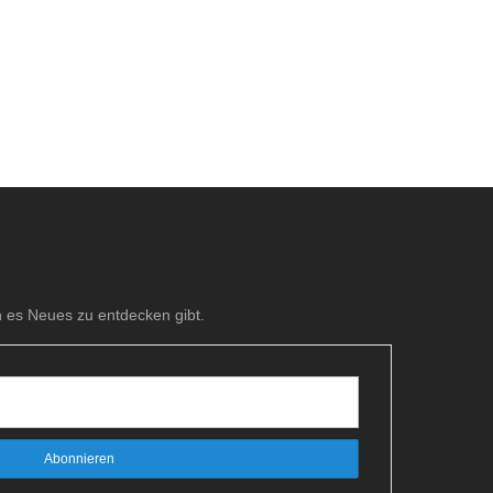
n es Neues zu entdecken gibt.