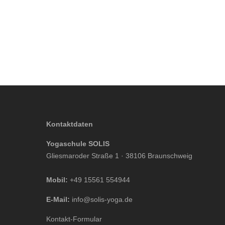
Kontaktdaten
Yogaschule SOLIS
Gliesmaroder Straße 1 · 38106 Braunschweig
Mobil:
+49 15561 554944
E-Mail:
info@solis-yoga.de
Kontakt-Formular