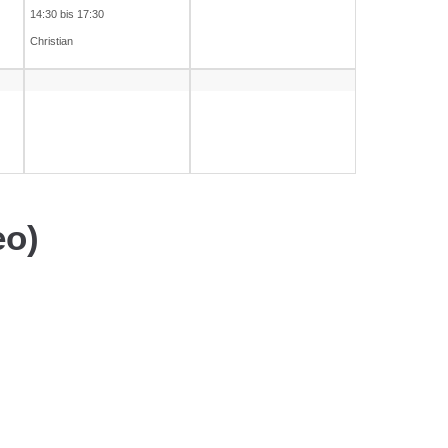
14:30 bis 17:30
Christian
eo)