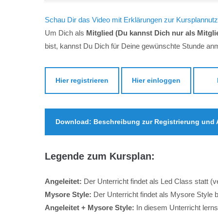
Schau Dir das Video mit Erklärungen zur Kursplannutzu
Um Dich als
Mitglied (Du kannst Dich nur als Mitgl
bist, kannst Du Dich für Deine gewünschte Stunde anm
Hier registrieren
Hier einloggen
Download: Beschreibung zur Registrierung und
Legende zum Kursplan:
Angeleitet:
Der Unterricht findet als Led Class statt (v
Mysore Style:
Der Unterricht findet als Mysore Style b
Angeleitet + Mysore Style:
In diesem Unterricht lern