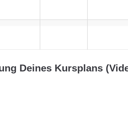
ung Deines Kursplans (Vid