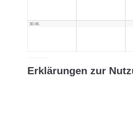
30.06.
Erklärungen zur Nutz