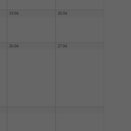
19.04.
20.04.
26.04.
27.04.