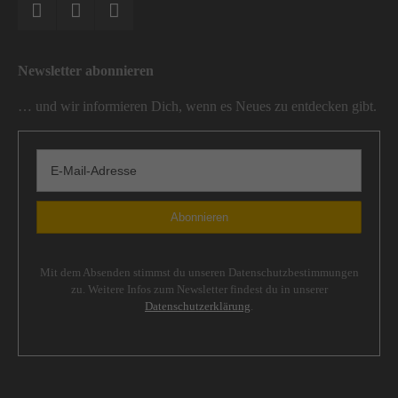
Newsletter abonnieren
… und wir informieren Dich, wenn es Neues zu entdecken gibt.
Mit dem Absenden stimmst du unseren Datenschutzbestimmungen
zu. Weitere Infos zum Newsletter findest du in unserer
Datenschutzerklärung
.