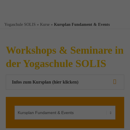
Yogaschule SOLIS
»
Kurse
»
Kursplan Fundament & Events
Workshops & Seminare in
der Yogaschule SOLIS
Infos zum Kursplan (hier klicken)