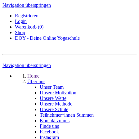
Navigation überspringen
Registrieren
Login
Warenkorb (0)
Shop
DOY - Deine Online Yogaschule
Navigation überspringen
Home
Über uns
Unser Team
Unsere Motivation
Unsere Werte
Unsere Methode
Unsere Schule
Teilnehmer*innen Stimmen
Kontakt zu uns
Finde uns
Facebook
Instagram