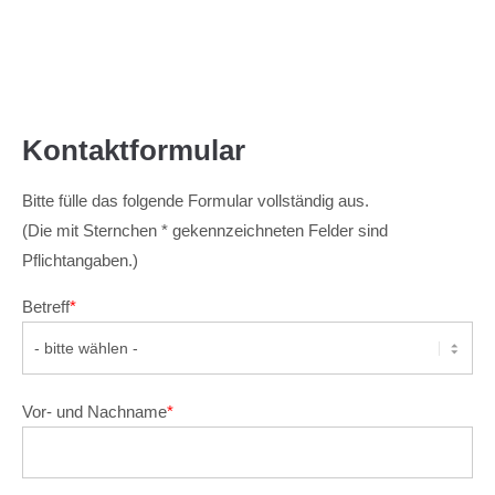
Kontaktformular
Bitte fülle das folgende Formular vollständig aus.
(Die mit Sternchen * gekennzeichneten Felder sind
Pflichtangaben.)
Betreff
*
Vor- und Nachname
*