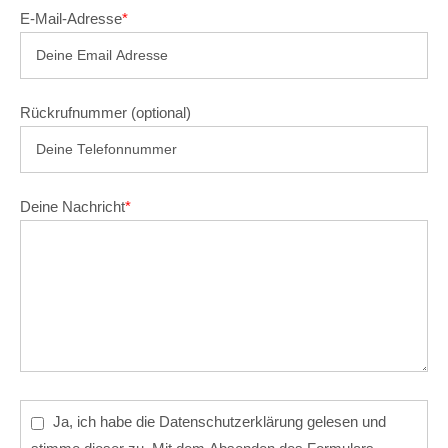
E-Mail-Adresse
*
Rückrufnummer (optional)
Deine Nachricht
*
Ja, ich habe die
Datenschutzerklärung
gelesen und