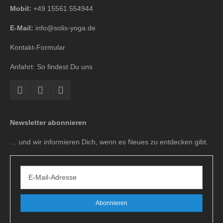
Mobil:
+49 15561 554944
E-Mail:
info@solis-yoga.de
Kontakt-Formular
Anfahrt: So findest Du uns
Newsletter abonnieren
… und wir informieren Dich, wenn es Neues zu entdecken gibt.