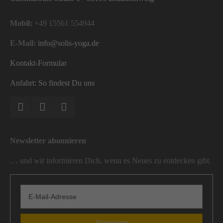
Mobil:
+49 15561 554944
E-Mail:
info@solis-yoga.de
Kontakt-Formular
Anfahrt: So findest Du uns
Newsletter abonnieren
… und wir informieren Dich, wenn es Neues zu entdecken gibt.