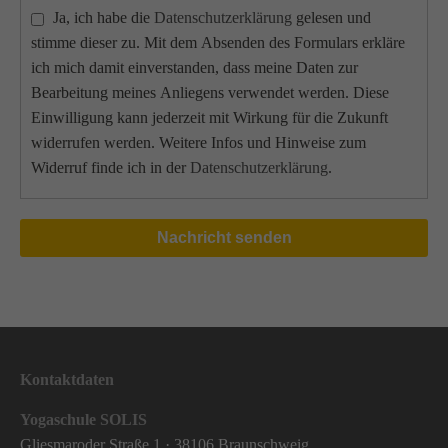
Ja, ich habe die
Datenschutzerklärung
gelesen und
stimme dieser zu. Mit dem Absenden des Formulars erkläre
ich mich damit einverstanden, dass meine Daten zur
Bearbeitung meines Anliegens verwendet werden. Diese
Einwilligung kann jederzeit mit Wirkung für die Zukunft
widerrufen werden. Weitere Infos und Hinweise zum
Widerruf finde ich in der
Datenschutzerklärung
.
Nachricht senden
Kontaktdaten
Yogaschule SOLIS
Gliesmaroder Straße 1 · 38106 Braunschweig