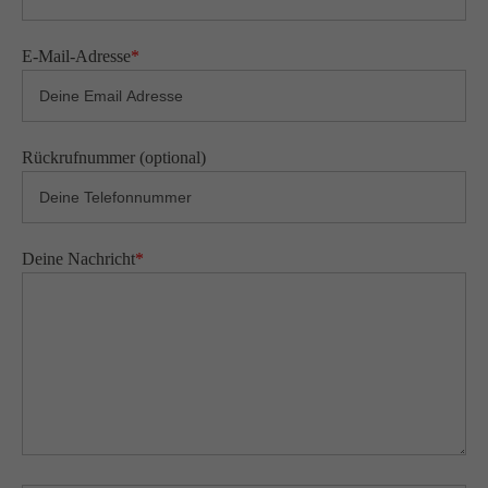
E-Mail-Adresse
*
Rückrufnummer (optional)
Deine Nachricht
*