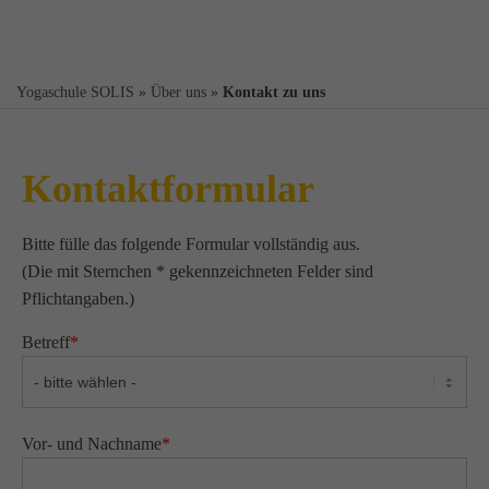
Yogaschule SOLIS
»
Über uns
»
Kontakt zu uns
Kontaktformular
Bitte fülle das folgende Formular vollständig aus.
(Die mit Sternchen * gekennzeichneten Felder sind
Pflichtangaben.)
Betreff
*
Vor- und Nachname
*