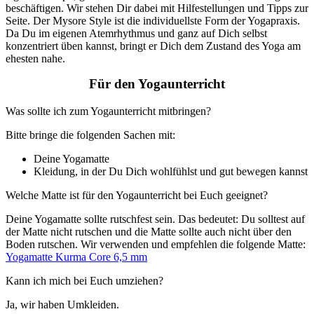
beschäftigen. Wir stehen Dir dabei mit Hilfestellungen und Tipps zur
Seite. Der Mysore Style ist die individuellste Form der Yogapraxis.
Da Du im eigenen Atemrhythmus und ganz auf Dich selbst
konzentriert üben kannst, bringt er Dich dem Zustand des Yoga am
ehesten nahe.
Für den Yogaunterricht
Was sollte ich zum Yogaunterricht mitbringen?
Bitte bringe die folgenden Sachen mit:
Deine Yogamatte
Kleidung, in der Du Dich wohlfühlst und gut bewegen kannst
Welche Matte ist für den Yogaunterricht bei Euch geeignet?
Deine Yogamatte sollte rutschfest sein. Das bedeutet: Du solltest auf
der Matte nicht rutschen und die Matte sollte auch nicht über den
Boden rutschen. Wir verwenden und empfehlen die folgende Matte:
Yogamatte Kurma Core 6,5 mm
Kann ich mich bei Euch umziehen?
Ja, wir haben Umkleiden.