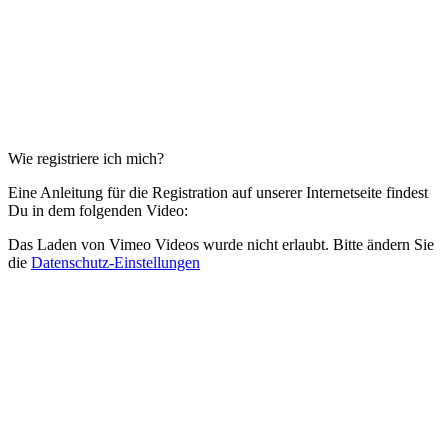
Wie registriere ich mich?
Eine Anleitung für die Registration auf unserer Internetseite findest
Du in dem folgenden Video:
Das Laden von Vimeo Videos wurde nicht erlaubt. Bitte ändern Sie
die
Datenschutz-Einstellungen