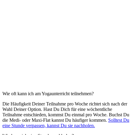
Wie oft kann ich am Yogaunterricht teilnehmen?
Die Häufigkeit Deiner Teilnahme pro Woche richtet sich nach der
Wahl Deiner Option. Hast Du Dich für eine wöchentliche
Teilnahme entschieden, kommst Du einmal pro Woche. Buchst Du
die Medi- oder Maxi-Flat kannst Du häufiger kommen.
Solltest Du
eine Stunde verpassen, kannst Du sie nachholen.