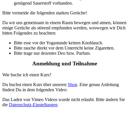
genügend Sauerstoff vorhanden.
Bitte vermeide die folgenden starken Gerüche!
Da wir uns gemeinsam in einem Raum bewegen und atmen, können
einige Gerüche als störend empfunden werden, weswegen wir Dich
bitten Folgendes zu beachten:
Bitte esse vor der Yogastunde keinen Knoblauch.
Bitte rauche direkt vor dem Unterricht keine Zigaretten.
Bitte trage nur dezentes Deo bzw. Parfum.
Anmeldung und Teilnahme
Wie buche ich einen Kurs?
Du buchst einen Kurs über unseren
Shop
. Eine genau Anleitung
findest Du in dem folgenden Video:
Das Laden von Vimeo Videos wurde nicht erlaubt. Bitte ändern Sie
die
Datenschutz-Einstellungen