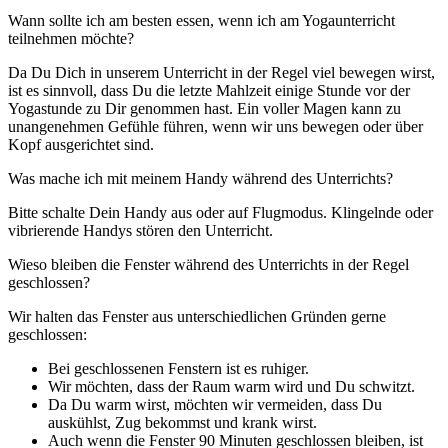
Wann sollte ich am besten essen, wenn ich am Yogaunterricht
teilnehmen möchte?
Da Du Dich in unserem Unterricht in der Regel viel bewegen wirst,
ist es sinnvoll, dass Du die letzte Mahlzeit einige Stunde vor der
Yogastunde zu Dir genommen hast. Ein voller Magen kann zu
unangenehmen Gefühle führen, wenn wir uns bewegen oder über
Kopf ausgerichtet sind.
Was mache ich mit meinem Handy während des Unterrichts?
Bitte schalte Dein Handy aus oder auf Flugmodus. Klingelnde oder
vibrierende Handys stören den Unterricht.
Wieso bleiben die Fenster während des Unterrichts in der Regel
geschlossen?
Wir halten das Fenster aus unterschiedlichen Gründen gerne
geschlossen:
Bei geschlossenen Fenstern ist es ruhiger.
Wir möchten, dass der Raum warm wird und Du schwitzt.
Da Du warm wirst, möchten wir vermeiden, dass Du
auskühlst, Zug bekommst und krank wirst.
Auch wenn die Fenster 90 Minuten geschlossen bleiben, ist