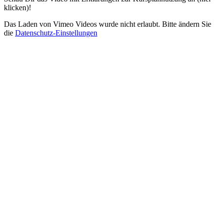
klicken)!
Das Laden von Vimeo Videos wurde nicht erlaubt. Bitte ändern Sie
die
Datenschutz-Einstellungen