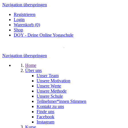
Navigation überspringen
Registrieren
Login
Warenkorb (0)
Shop
DOY - Deine Online Yogaschule
Navigation überspringen
Home
Über uns
Unser Team
Unsere Motivation
Unsere Werte
Unsere Methode
Unsere Schule
Teilnehmer*innen Stimmen
Kontakt zu uns
Finde uns
Facebook
Instagram
Kurse