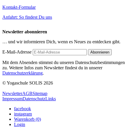
Kontakt-Formular
Anfahrt: So findest Du uns
Newsletter abonnieren
… und wir informieren Dich, wenn es Neues zu entdecken gibt.
E-Mail-Adresse
Mit dem Absenden stimmst du unseren Datenschutzbestimmungen
zu. Weitere Infos zum Newsletter findest du in unserer
Datenschutzerklärung
.
© Yogaschule SOLIS 2026
Newsletter
AGB
Sitemap
Impressum
Datenschutz
Links
facebook
instagram
Warenkorb (0)
Login