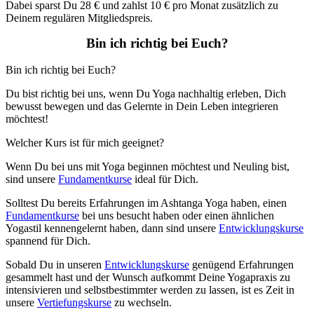
Dabei sparst Du 28 € und zahlst 10 € pro Monat zusätzlich zu
Deinem regulären Mitgliedspreis.
Bin ich richtig bei Euch?
Bin ich richtig bei Euch?
Du bist richtig bei uns, wenn Du Yoga nachhaltig erleben, Dich
bewusst bewegen und das Gelernte in Dein Leben integrieren
möchtest!
Welcher Kurs ist für mich geeignet?
Wenn Du bei uns mit Yoga beginnen möchtest und Neuling bist,
sind unsere
Fundamentkurse
ideal für Dich.
Solltest Du bereits Erfahrungen im Ashtanga Yoga haben, einen
Fundamentkurse
bei uns besucht haben oder einen ähnlichen
Yogastil kennengelernt haben, dann sind unsere
Entwicklungskurse
spannend für Dich.
Sobald Du in unseren
Entwicklungskurse
genügend Erfahrungen
gesammelt hast und der Wunsch aufkommt Deine Yogapraxis zu
intensivieren und selbstbestimmter werden zu lassen, ist es Zeit in
unsere
Vertiefungskurse
zu wechseln.